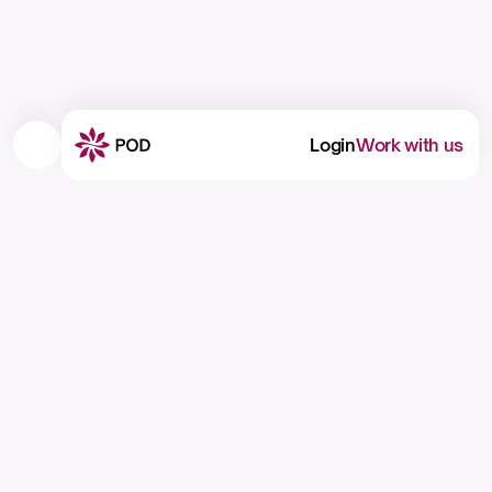
Login
Work with us